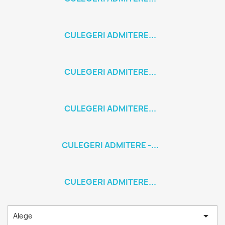
CULEGERI ADMITERE...
CULEGERI ADMITERE...
CULEGERI ADMITERE...
CULEGERI ADMITERE -...
CULEGERI ADMITERE...

Alege