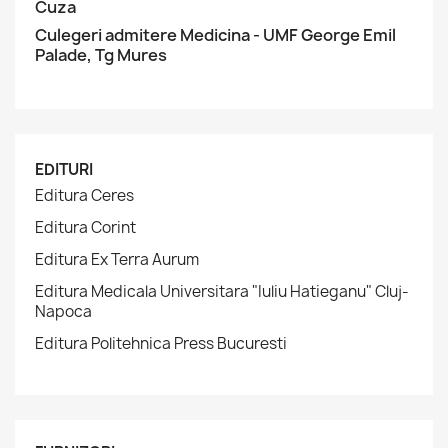
Cuza
Culegeri admitere Medicina - UMF George Emil
Palade, Tg Mures
EDITURI
Editura Ceres
Editura Corint
Editura Ex Terra Aurum
Editura Medicala Universitara "Iuliu Hatieganu" Cluj-
Napoca
Editura Politehnica Press Bucuresti