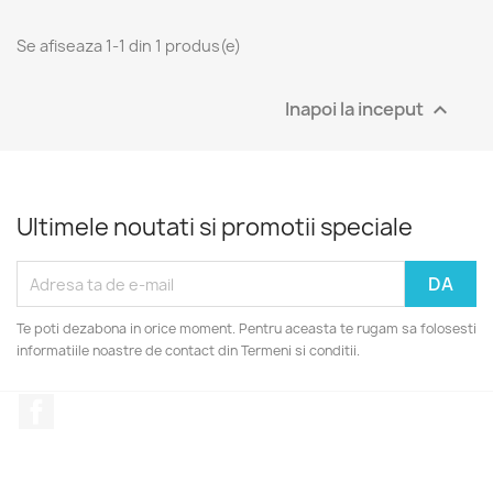
Se afiseaza 1-1 din 1 produs(e)
Inapoi la inceput

Ultimele noutati si promotii speciale
Te poti dezabona in orice moment. Pentru aceasta te rugam sa folosesti
informatiile noastre de contact din Termeni si conditii.
Facebook