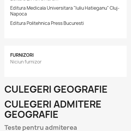
Editura Medicala Universitara "Iuliu Hatieganu" Cluj-
Napoca
Editura Politehnica Press Bucuresti
FURNIZORI
Niciun furnizor
CULEGERI GEOGRAFIE
CULEGERI ADMITERE
GEOGRAFIE
Teste pentru admiterea