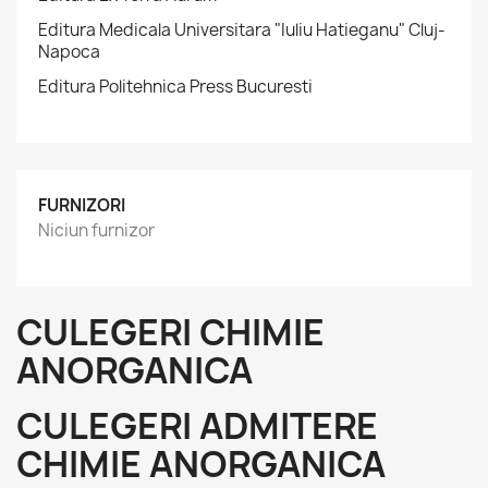
Editura Medicala Universitara "Iuliu Hatieganu" Cluj-
Napoca
Editura Politehnica Press Bucuresti
FURNIZORI
Niciun furnizor
CULEGERI CHIMIE
ANORGANICA
CULEGERI ADMITERE
CHIMIE ANORGANICA